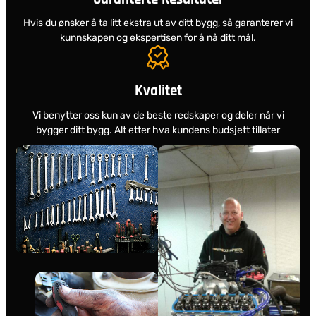
Hvis du ønsker å ta litt ekstra ut av ditt bygg, så garanterer vi
kunnskapen og ekspertisen for å nå ditt mål.
Kvalitet
Vi benytter oss kun av de beste redskaper og deler når vi
bygger ditt bygg. Alt etter hva kundens budsjett tillater