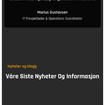
Marius Gustavsen
IT Prosjektleder & Operations Coordinator
Nyheter og blogg
Våre Siste Nyheter Og Informasjon