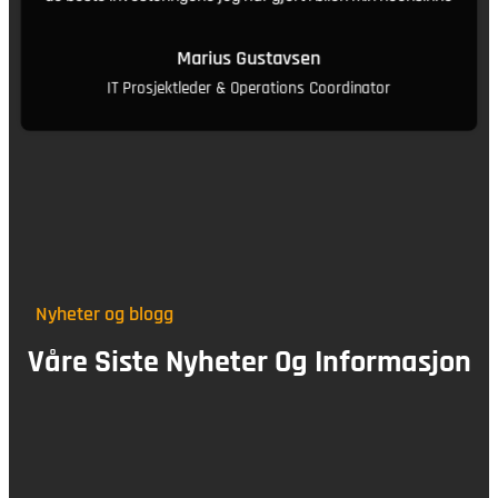
Marius Gustavsen
IT Prosjektleder & Operations Coordinator
Nyheter og blogg
Våre Siste Nyheter Og Informasjon