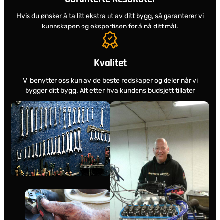
Hvis du ønsker å ta litt ekstra ut av ditt bygg, så garanterer vi
kunnskapen og ekspertisen for å nå ditt mål.
Kvalitet
Vi benytter oss kun av de beste redskaper og deler når vi
bygger ditt bygg. Alt etter hva kundens budsjett tillater