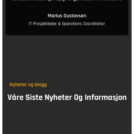
Marius Gustavsen
IT Prosjektleder & Operations Coordinator
Nyheter og blogg
Våre Siste Nyheter Og Informasjon