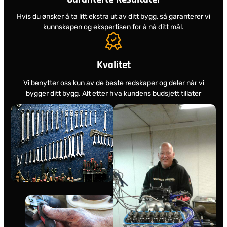
Hvis du ønsker å ta litt ekstra ut av ditt bygg, så garanterer vi
kunnskapen og ekspertisen for å nå ditt mål.
Kvalitet
Vi benytter oss kun av de beste redskaper og deler når vi
bygger ditt bygg. Alt etter hva kundens budsjett tillater