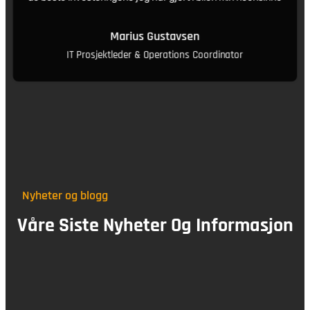
Marius Gustavsen
IT Prosjektleder & Operations Coordinator
Nyheter og blogg
Våre Siste Nyheter Og Informasjon