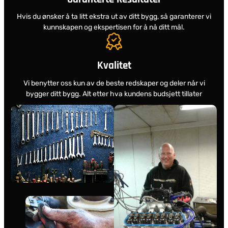
Hvis du ønsker å ta litt ekstra ut av ditt bygg, så garanterer vi
kunnskapen og ekspertisen for å nå ditt mål.
Kvalitet
Vi benytter oss kun av de beste redskaper og deler når vi
bygger ditt bygg. Alt etter hva kundens budsjett tillater