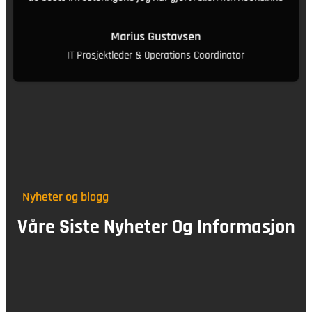
Marius Gustavsen
IT Prosjektleder & Operations Coordinator
Nyheter og blogg
Våre Siste Nyheter Og Informasjon