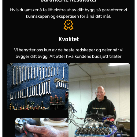
Hvis du ønsker å ta litt ekstra ut av ditt bygg, så garanterer vi
kunnskapen og ekspertisen for å nå ditt mål.
Kvalitet
Vi benytter oss kun av de beste redskaper og deler når vi
bygger ditt bygg. Alt etter hva kundens budsjett tillater