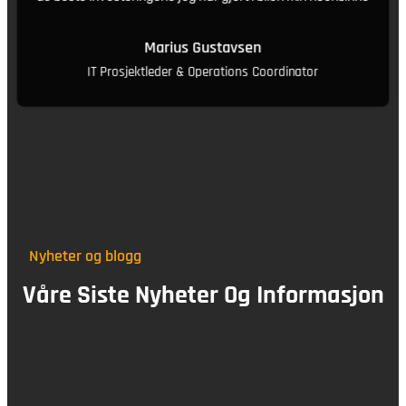
Marius Gustavsen
IT Prosjektleder & Operations Coordinator
Nyheter og blogg
Våre Siste Nyheter Og Informasjon