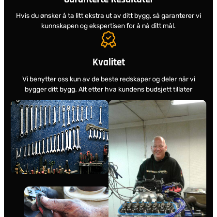
Hvis du ønsker å ta litt ekstra ut av ditt bygg, så garanterer vi
kunnskapen og ekspertisen for å nå ditt mål.
Kvalitet
Vi benytter oss kun av de beste redskaper og deler når vi
bygger ditt bygg. Alt etter hva kundens budsjett tillater