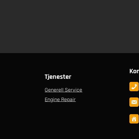
Kon
Tjenester
Generell Service
Engine Repair