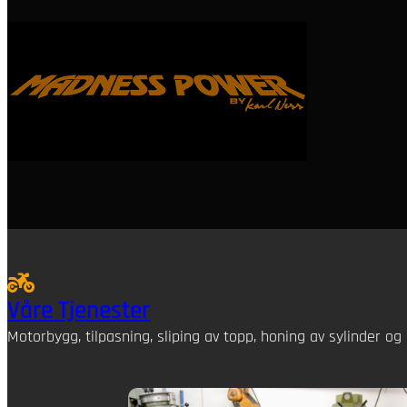
Våre Tjenester
Motorbygg, tilpasning, sliping av topp, honing av sylinder og