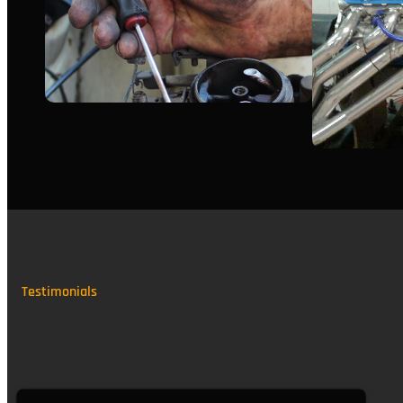
Testimonials